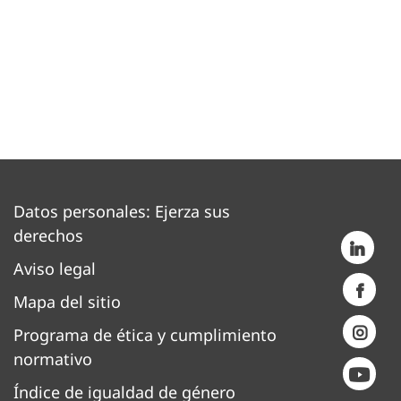
Datos personales: Ejerza sus
derechos
Aviso legal
Mapa del sitio
Programa de ética y cumplimiento
normativo
Índice de igualdad de género