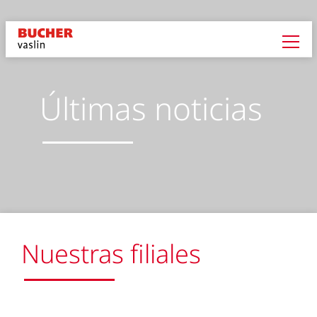
Últimas noticias
Nuestras filiales