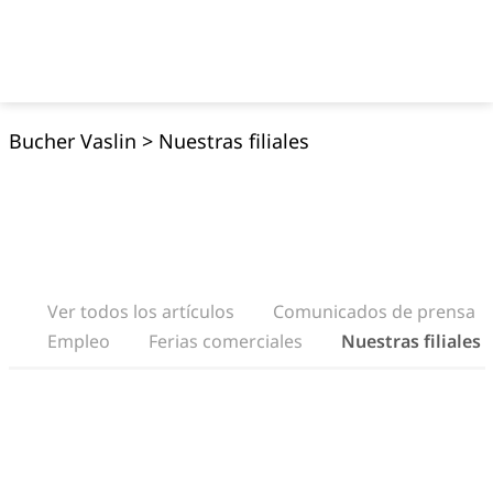
Bucher Vaslin
>
Nuestras filiales
Ver todos los artículos
Comunicados de prensa
Empleo
Ferias comerciales
Nuestras filiales