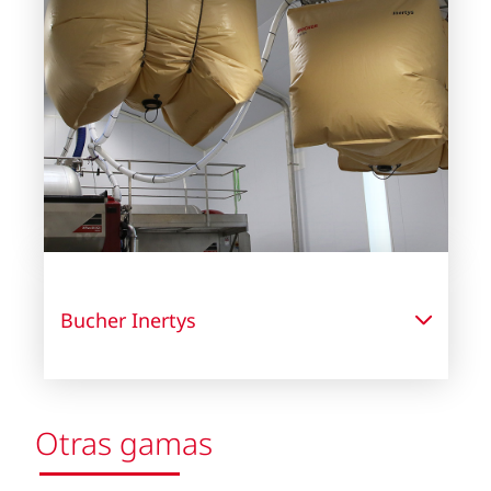
Bucher Inertys
Otras gamas