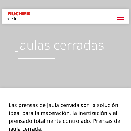
Jaulas cerradas
Las prensas de jaula cerrada son la solución
ideal para la maceración, la inertización y el
prensado totalmente controlado. Prensas de
jaula cerrada.