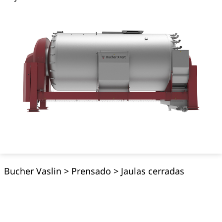
Bucher Vaslin
>
Prensado
>
Jaulas cerradas