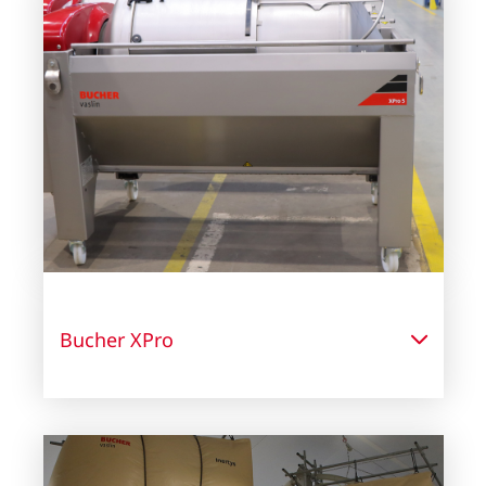
Bucher XPro