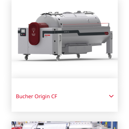
Bucher Origin CF