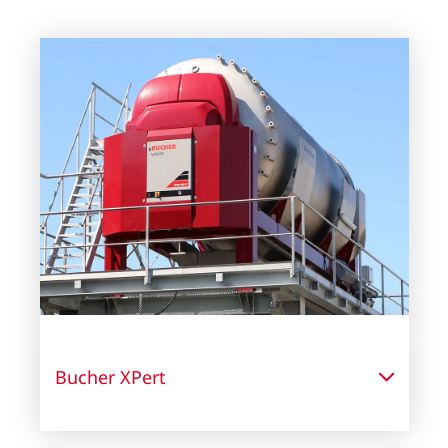
Bucher XPert