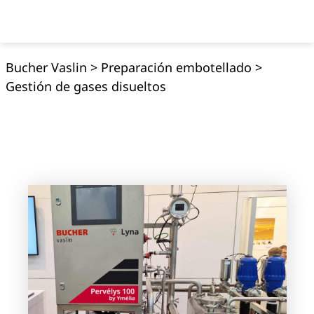
Bucher Vaslin
>
Preparación embotellado
>
Gestión de gases disueltos