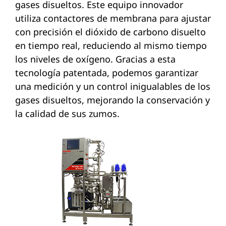
gases disueltos. Este equipo innovador
utiliza contactores de membrana para ajustar
con precisión el dióxido de carbono disuelto
en tiempo real, reduciendo al mismo tiempo
los niveles de oxígeno. Gracias a esta
tecnología patentada, podemos garantizar
una medición y un control inigualables de los
gases disueltos, mejorando la conservación y
la calidad de sus zumos.