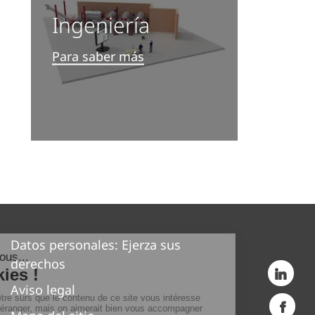
Ingeniería
Para saber más
Datos personales: Ejerza sus
derechos
Aviso legal