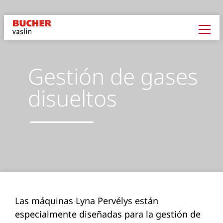
Gestión de gases
disueltos
Las máquinas Lyna Pervélys están
especialmente diseñadas para la gestión de