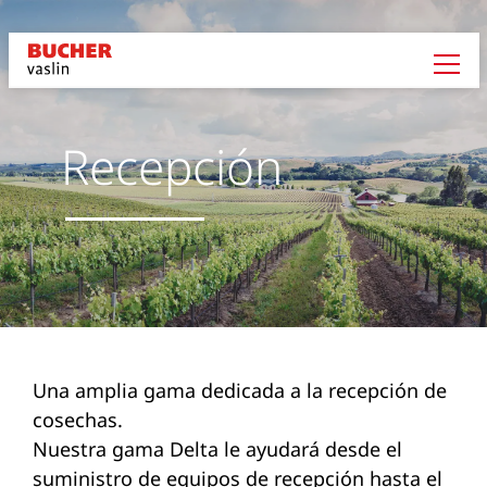
Recepción
Una amplia gama dedicada a la recepción de
cosechas.
Nuestra gama Delta le ayudará desde el
suministro de equipos de recepción hasta el