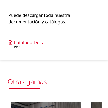
Puede descargar toda nuestra
documentación y catálogos.
Catálogo-Delta
PDF
Otras gamas