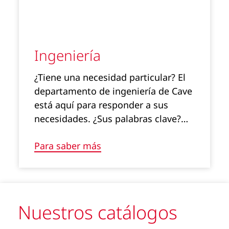
Ingeniería
¿Tiene una necesidad particular? El
departamento de ingeniería de Cave
está aquí para responder a sus
necesidades. ¿Sus palabras clave?…
Para saber más
Nuestros catálogos