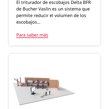
El triturador de escobajos Delta BFR
de Bucher Vaslin es un sistema que
permite reducir el volumen de los
escobajos…
Para saber más