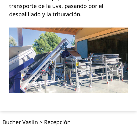
transporte de la uva, pasando por el
despalillado y la trituración.
Bucher Vaslin
>
Recepción