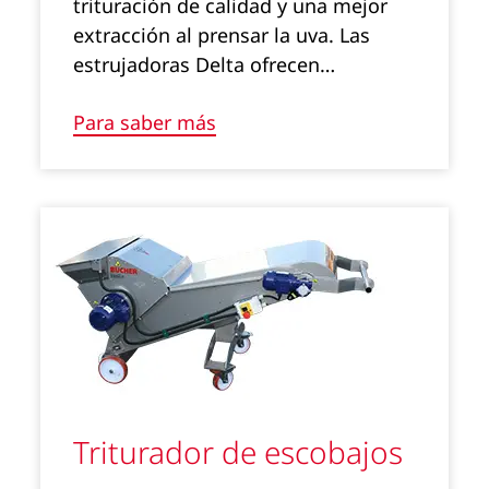
trituración de calidad y una mejor
extracción al prensar la uva. Las
estrujadoras Delta ofrecen…
Para saber más
Triturador de escobajos