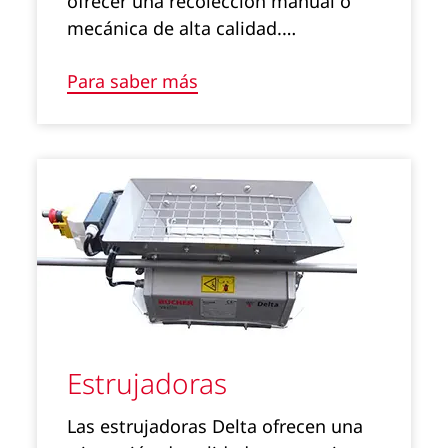
ofrecer una recolección manual o
mecánica de alta calidad.…
Para saber más
Estrujadoras
Las estrujadoras Delta ofrecen una