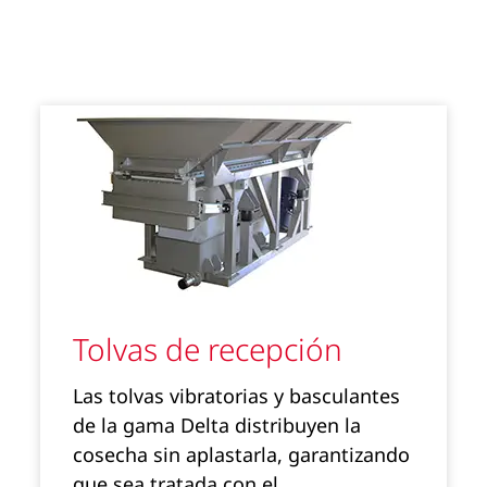
Tolvas de recepción
Las tolvas vibratorias y basculantes
de la gama Delta distribuyen la
cosecha sin aplastarla, garantizando
que sea tratada con el…