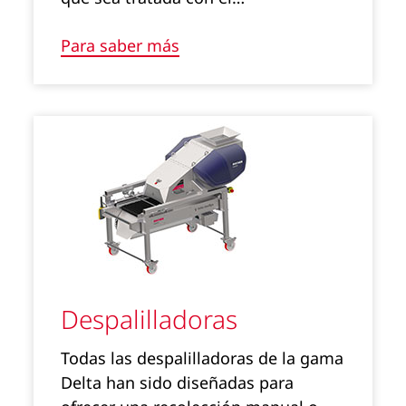
Para saber más
Despalilladoras
Todas las despalilladoras de la gama
Delta han sido diseñadas para