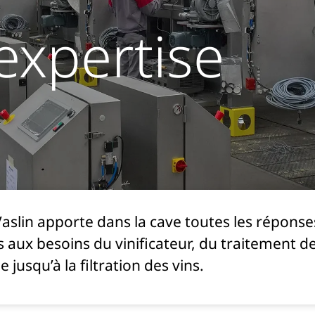
expertise
aslin apporte dans la cave toutes les réponse
 aux besoins du vinificateur, du traitement de
jusqu’à la filtration des vins.