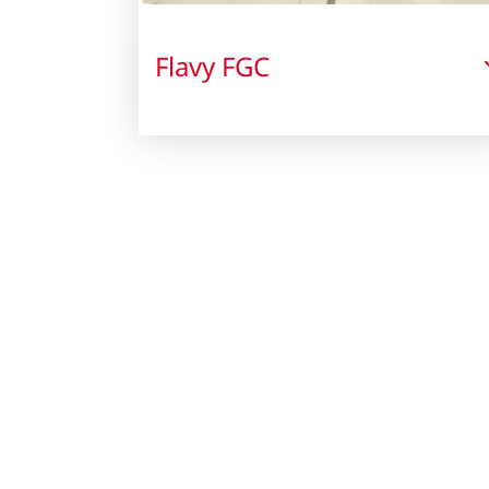
Flavy FGC