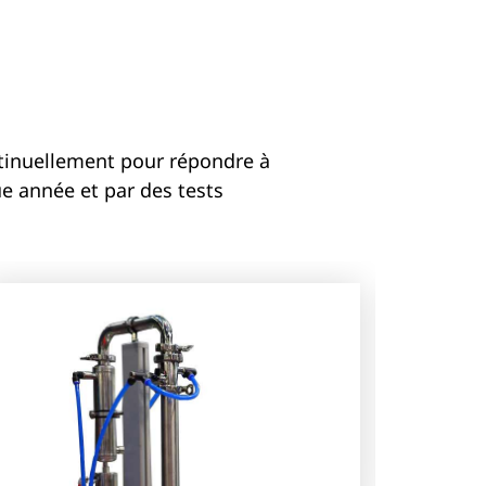
ntinuellement pour répondre à
e année et par des tests