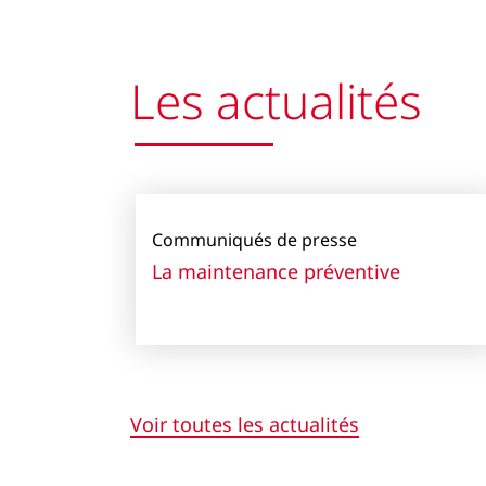
Les actualités
Communiqués de presse
La maintenance préventive
Voir toutes les actualités