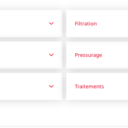
Filtration
Pressurage
Traitements