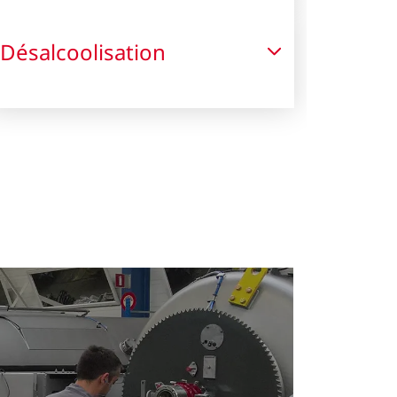
Désalcoolisation