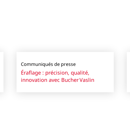
Communiqués de presse
Éraflage : précision, qualité,
innovation avec Bucher Vaslin