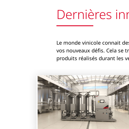
Dernières in
Le monde vinicole connait de
vos nouveaux défis. Cela se 
produits réalisés durant les