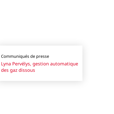
Communiqués de presse
Lyna Pervélys, gestion automatique
des gaz dissous