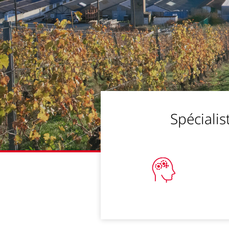
Spécialis