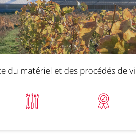
te du matériel et des procédés de vi