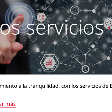
os servicios
miento a la tranquilidad, con los servicios de
er más