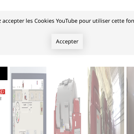
 accepter les Cookies YouTube pour utiliser cette fon
Accepter