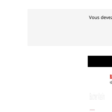
Vous devez