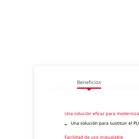
Beneficios
Una solución eficaz para moderniz
Una solución para sustituir el P
Facilidad de uso inigualable