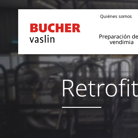
Quiénes somos
Preparación de
vendimia
Retrofi