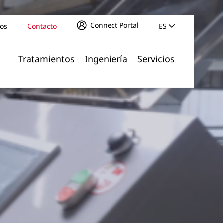
Connect Portal
ros
Contacto
ES
Tratamientos
Ingeniería
Servicios