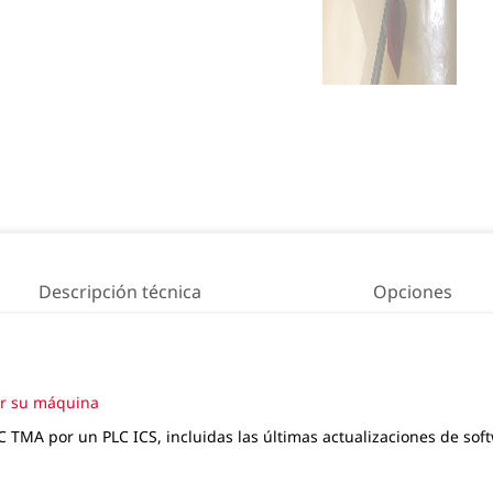
Descripción técnica
Opciones
ar su máquina
LC TMA por un PLC ICS, incluidas las últimas actualizaciones de sof