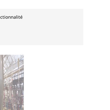
ctionnalité