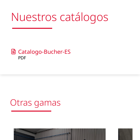
Nuestros catálogos
Catalogo-Bucher-ES
PDF
Otras gamas