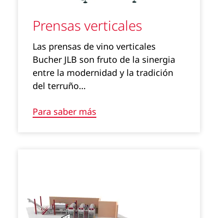
Prensas verticales
Las prensas de vino verticales
Bucher JLB son fruto de la sinergia
entre la modernidad y la tradición
del terruño…
Para saber más