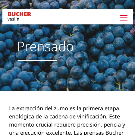
Prensado
La extracción del zumo es la primera etapa
enológica de la cadena de vinificación. Este
momento crucial requiere precisión, pericia y
una ejecución excelente. Las prensas Bucher