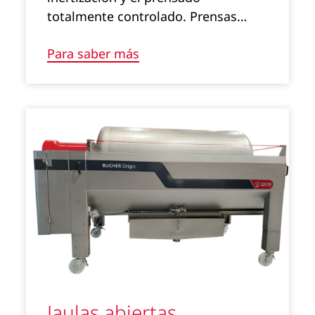
totalmente controlado. Prensas…
Para saber más
Jaulas abiertas