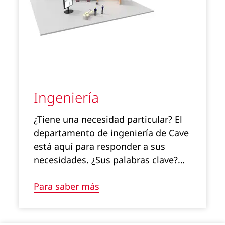
Ingeniería
¿Tiene una necesidad particular? El
departamento de ingeniería de Cave
está aquí para responder a sus
necesidades. ¿Sus palabras clave?…
Para saber más