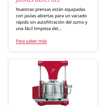
Nuestras prensas están equipadas
con jaulas abiertas para un vaciado
rápido sin autofiltración del zumo y
una fácil limpieza del…
Para saber más