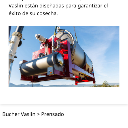
Vaslin están diseñadas para garantizar el
éxito de su cosecha.
Bucher Vaslin
>
Prensado