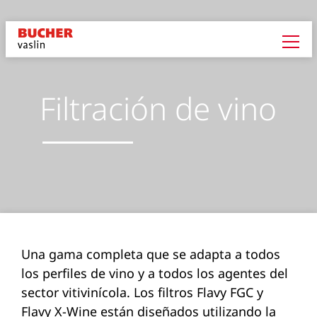
Filtración de vino
Una gama completa que se adapta a todos
los perfiles de vino y a todos los agentes del
sector vitivinícola. Los filtros Flavy FGC y
Flavy X-Wine están diseñados utilizando la