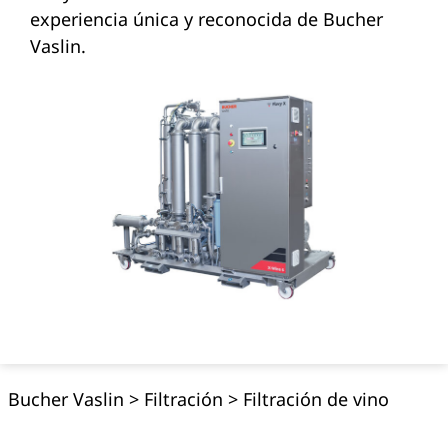
experiencia única y reconocida de Bucher
Vaslin.
Bucher Vaslin
>
Filtración
>
Filtración de vino