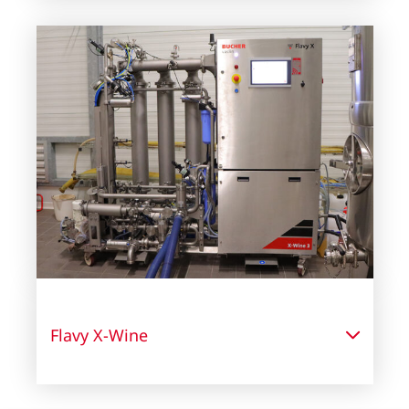
Flavy X-Wine