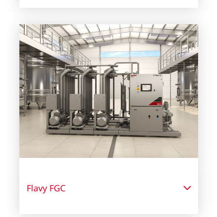
Flavy FGC