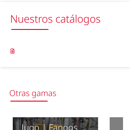
Nuestros catálogos
Otras gamas
Jugo | Fangos