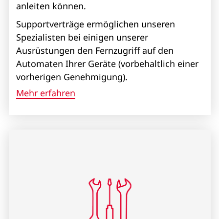
anleiten können.
Supportverträge ermöglichen unseren
Spezialisten bei einigen unserer
Ausrüstungen den Fernzugriff auf den
Automaten Ihrer Geräte (vorbehaltlich einer
vorherigen Genehmigung).
Mehr erfahren