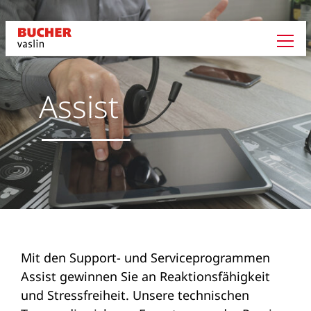
Assist
Mit den Support- und Serviceprogrammen
Assist gewinnen Sie an Reaktionsfähigkeit
und Stressfreiheit. Unsere technischen