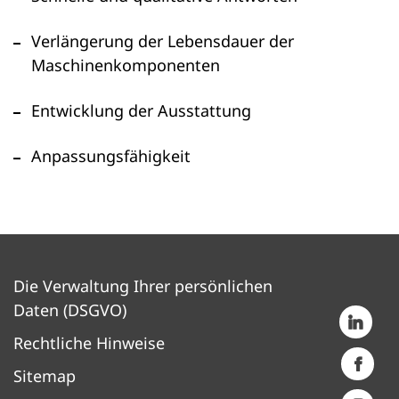
Verlängerung der Lebensdauer der
Maschinenkomponenten
Entwicklung der Ausstattung
Anpassungsfähigkeit
Die Verwaltung Ihrer persönlichen
Daten (DSGVO)
Rechtliche Hinweise
Sitemap