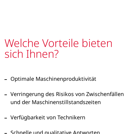
Welche Vorteile bieten
sich Ihnen?
Optimale Maschinenproduktivität
Verringerung des Risikos von Zwischenfällen
und der Maschinenstillstandszeiten
Verfügbarkeit von Technikern
Schnelle und qualitative Antworten