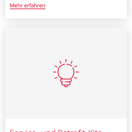
Mehr erfahren