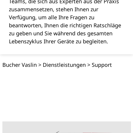
Teams, die sich aus Experten aus der Praxis
zusammensetzen, stehen Ihnen zur
Verfügung, um alle Ihre Fragen zu
beantworten, Ihnen die richtigen Ratschläge
zu geben und Sie während des gesamten
Lebenszyklus Ihrer Geräte zu begleiten.
Bucher Vaslin
>
Dienstleistungen
>
Support