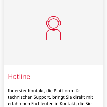
Hotline
Ihr erster Kontakt, die Plattform für
technischen Support, bringt Sie direkt mit
erfahrenen Fachleuten in Kontakt, die Sie