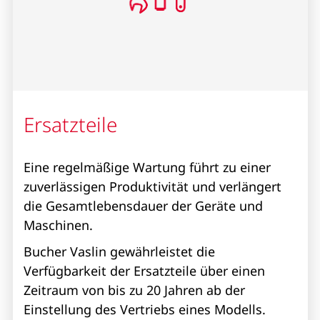
Ersatzteile
Eine regelmäßige Wartung führt zu einer
zuverlässigen Produktivität und verlängert
die Gesamtlebensdauer der Geräte und
Maschinen.
Bucher Vaslin gewährleistet die
Verfügbarkeit der Ersatzteile über einen
Zeitraum von bis zu 20 Jahren ab der
Einstellung des Vertriebs eines Modells.