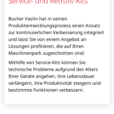
Service- und Retrofit-Kits
Bucher Vaslin hat in seinen
Produktentwicklungsprozess einen Ansatz
zur kontinuierlichen Verbesserung integriert
und lässt Sie von einem Angebot an
Lösungen profitieren, die auf Ihren
Maschinenpark zugeschnitten sind.
Mithilfe von Service-Kits können Sie
technische Probleme aufgrund des Alters
Ihrer Geräte angehen, ihre Lebensdauer
verlängern, ihre Produktivität steigern und
bestimmte Funktionen verbessern.