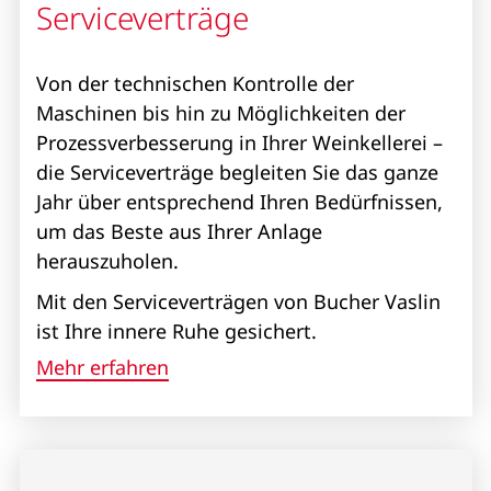
Serviceverträge
Von der technischen Kontrolle der
Maschinen bis hin zu Möglichkeiten der
Prozessverbesserung in Ihrer Weinkellerei –
die Serviceverträge begleiten Sie das ganze
Jahr über entsprechend Ihren Bedürfnissen,
um das Beste aus Ihrer Anlage
herauszuholen.
Mit den Serviceverträgen von Bucher Vaslin
ist Ihre innere Ruhe gesichert.
Mehr erfahren