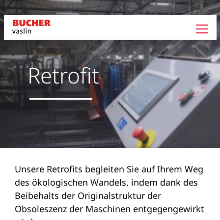
Retrofit
Unsere Retrofits begleiten Sie auf Ihrem Weg
des ökologischen Wandels, indem dank des
Beibehalts der Originalstruktur der
Obsoleszenz der Maschinen entgegengewirkt