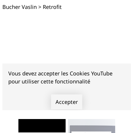
Bucher Vaslin
>
Retrofit
Vous devez accepter les Cookies YouTube
pour utiliser cette fonctionnalité
Accepter