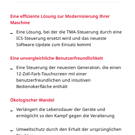
Eine effiziente Lösung zur Modernisierung Ihrer
Maschine
Eine Lösung, bei der die TMA-Steuerung durch eine
ICS-Steuerung ersetzt wird und das neueste
Software-Update zum Einsatz kommt
Eine unvergleichliche Benutzerfreundlichkeit
Eine Steuerung der neuesten Generation, die einen
12-Zoll-Farb-Touchscreen mit einer
benutzerfreundlichen und intuitiven
Bedienoberfläche enthält
Ökologischer Wandel
Verlängert die Lebensdauer der Geräte und
ermöglicht so den Kampf gegen die Veralterung
Umweltschutz durch den Erhalt der ursprünglichen