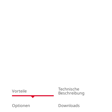
Technische
Vorteile
Beschreibung
Optionen
Downloads