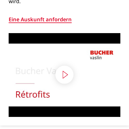
wird.
Eine Auskunft anfordern