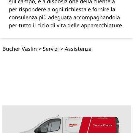
sul campo, è a disposizione della clientela
per rispondere a ogni richiesta e fornire la
consulenza più adeguata accompagnandola
per tutto il ciclo di vita delle apparecchiature.
Bucher Vaslin
>
Servizi
>
Assistenza