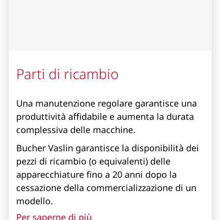
Parti di ricambio
Una manutenzione regolare garantisce una
produttività affidabile e aumenta la durata
complessiva delle macchine.
Bucher Vaslin garantisce la disponibilità dei
pezzi di ricambio (o equivalenti) delle
apparecchiature fino a 20 anni dopo la
cessazione della commercializzazione di un
modello.
Per saperne di più