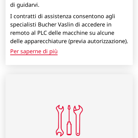
di guidarvi.
I contratti di assistenza consentono agli
specialisti Bucher Vaslin di accedere in
remoto al PLC delle macchine su alcune
delle apparecchiature (previa autorizzazione).
Per saperne di più