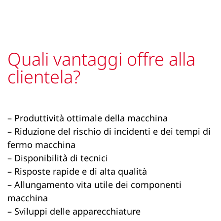
Quali vantaggi offre alla
clientela?
– Produttività ottimale della macchina
– Riduzione del rischio di incidenti e dei tempi di
fermo macchina
– Disponibilità di tecnici
– Risposte rapide e di alta qualità
– Allungamento vita utile dei componenti
macchina
– Sviluppi delle apparecchiature