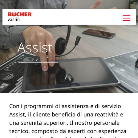
Assist
Con i programmi di assistenza e di servizio
Assist, il cliente beneficia di una reattività e
una serenità superiori. Il nostro personale
tecnico, composto da esperti con esperienza