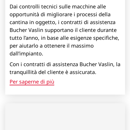
Dai controlli tecnici sulle macchine alle
opportunità di migliorare i processi della
cantina in oggetto, i contratti di assistenza
Bucher Vaslin supportano il cliente durante
tutto l’anno, in base alle esigenze specifiche,
per aiutarlo a ottenere il massimo
dall’impianto.
Con i contratti di assistenza Bucher Vaslin, la
tranquillità del cliente è assicurata.
Per saperne di più