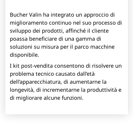
Bucher Valin ha integrato un approccio di
miglioramento continuo nel suo processo di
sviluppo dei prodotti, affinché il cliente
poassa beneficiare di una gamma di
soluzioni su misura per il parco macchine
disponibile.
I kit post-vendita consentono di risolvere un
problema tecnico causato dall’età
dell’apparecchiatura, di aumentarne la
longevità, di incrementarne la produttività e
di migliorare alcune funzioni.