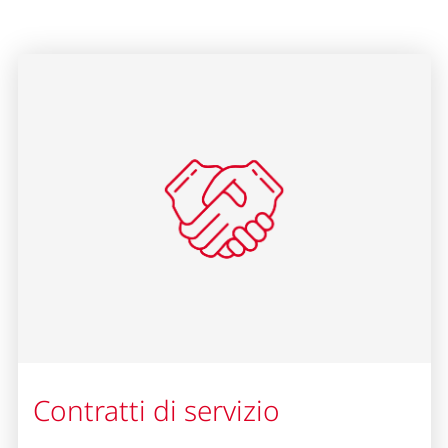
Contratti di servizio