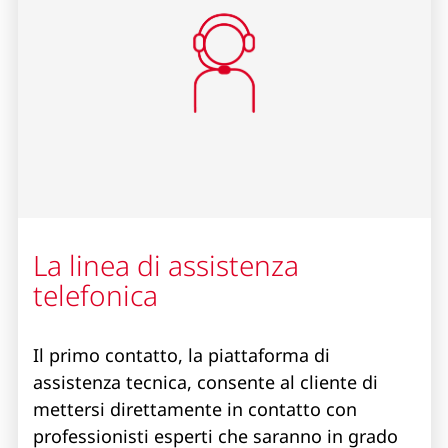
La linea di assistenza
telefonica
Il primo contatto, la piattaforma di
assistenza tecnica, consente al cliente di
mettersi direttamente in contatto con
professionisti esperti che saranno in grado