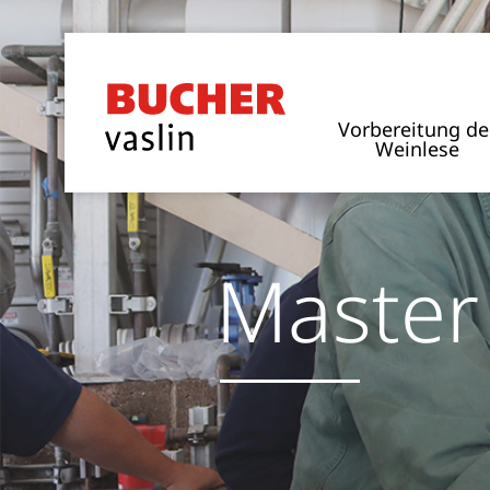
Vorbereitung de
Weinlese
Master