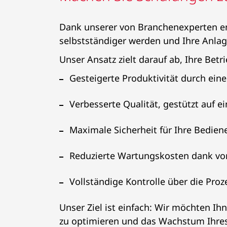
Dank unserer von Branchenexperten en
selbstständiger werden und Ihre Anlag
Unser Ansatz zielt darauf ab, Ihre Betr
Gesteigerte Produktivität durch eine
Verbesserte Qualität, gestützt auf 
Maximale Sicherheit für Ihre Bedien
Reduzierte Wartungskosten dank v
Vollständige Kontrolle über die Proz
Unser Ziel ist einfach: Wir möchten Ih
zu optimieren und das Wachstum Ihre