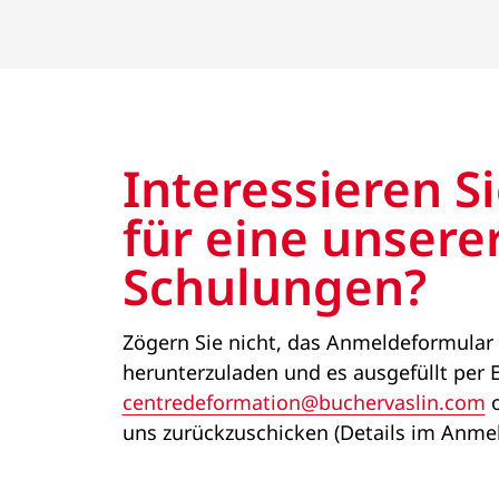
Interessieren Si
für eine unsere
Schulungen?
Zögern Sie nicht, das Anmeldeformular
herunterzuladen und es ausgefüllt per 
centredeformation@buchervaslin.com
o
uns zurückzuschicken (Details im Anme