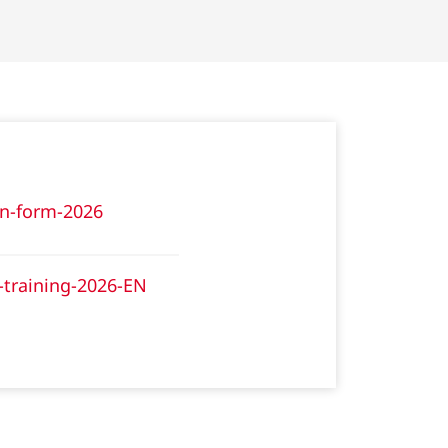
on-form-2026
training-2026-EN