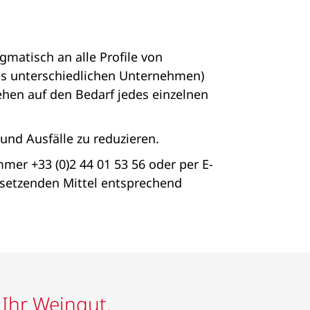
matisch an alle Profile von
s unterschiedlichen Unternehmen)
hen auf den Bedarf jedes einzelnen
und Ausfälle zu reduzieren.
r +33 (0)2 44 01 53 56 oder per E-
usetzenden Mittel entsprechend
Ihr Weingut.