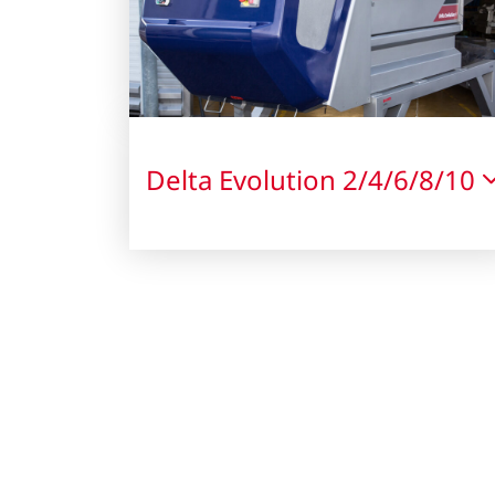
Delta Evolution 2/4/6/8/10