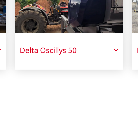
Delta Oscillys 50