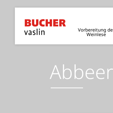
Vorbereitung de
Weinlese
Abbeer