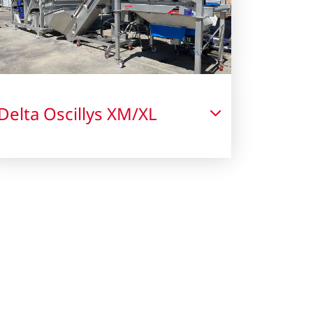
Delta Oscillys XM/XL