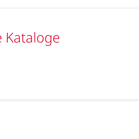
 Kataloge