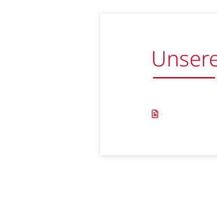
Unsere