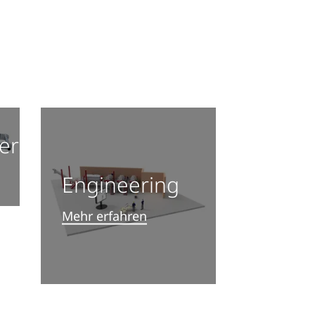
er
Engineering
Mehr erfahren