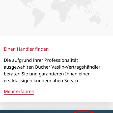
Einen Händler finden
Die aufgrund ihrer Professionalität
ausgewählten Bucher Vaslin-Vertragshändler
beraten Sie und garantieren Ihnen einen
erstklassigen kundennahen Service.
Mehr erfahren