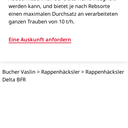
werden kann, und bietet je nach Rebsorte
einen maximalen Durchsatz an verarbeiteten
ganzen Trauben von 10 t/h.
Eine Auskunft anfordern
Bucher Vaslin
>
Rappenhäcksler
>
Rappenhäcksler
Delta BFR