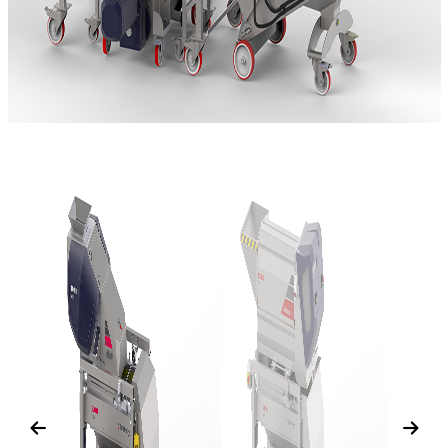
Previous