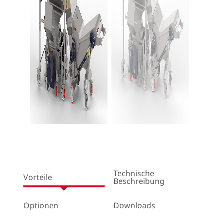
Next
Technische
Vorteile
Beschreibung
Optionen
Downloads