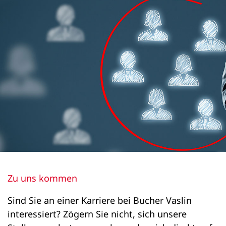
Zu uns kommen
Sind Sie an einer Karriere bei Bucher Vaslin
interessiert? Zögern Sie nicht, sich unsere