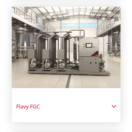
Flavy FGC