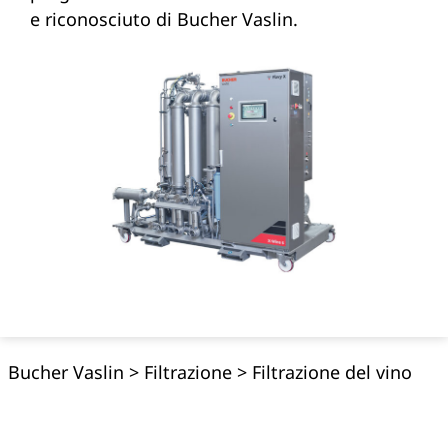
e riconosciuto di Bucher Vaslin.
Bucher Vaslin
>
Filtrazione
>
Filtrazione del vino