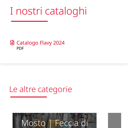
I nostri cataloghi
Catalogo Flavy 2024
PDF
Le altre categorie
Mosto | Feccia di