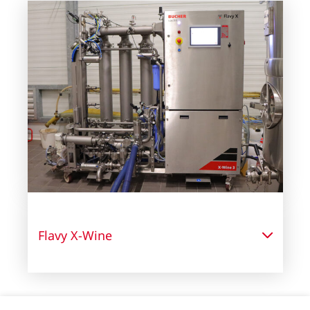
Flavy X-Wine