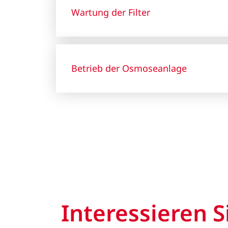
Wartung der Filter
Betrieb der Osmoseanlage
Interessieren S