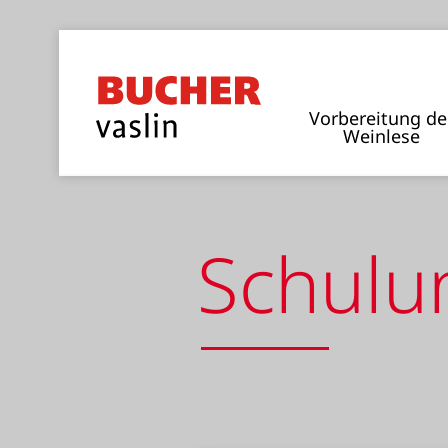
Vorbereitung de
Weinlese
Schulun