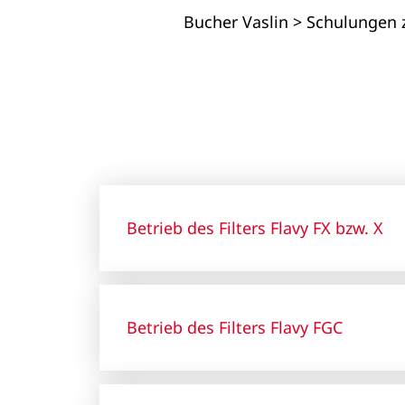
Bucher Vaslin
>
Schulungen z
Betrieb des Filters Flavy FX bzw. X
Betrieb des Filters Flavy FGC