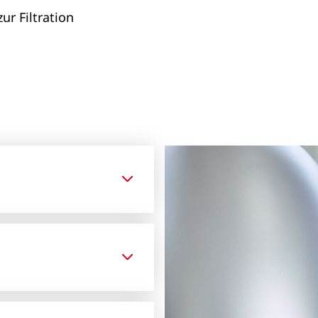
ur Filtration