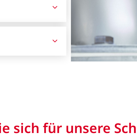
ie sich für unsere S