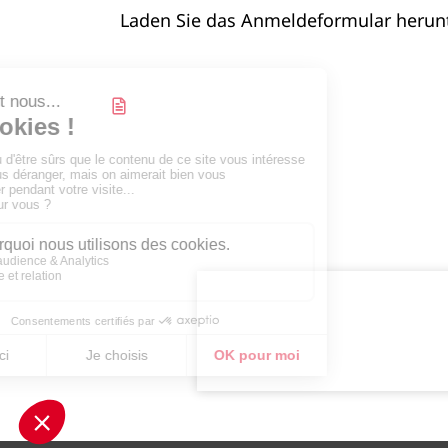
Laden Sie das Anmeldeformular herunte