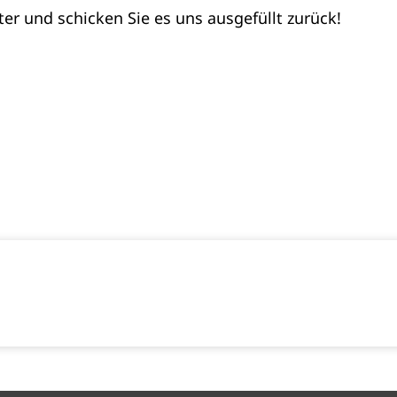
r und schicken Sie es uns ausgefüllt zurück!