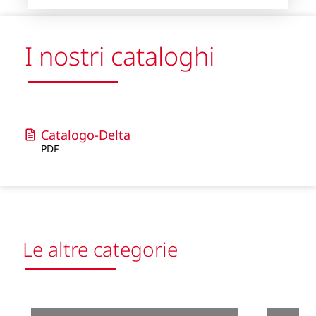
I nostri cataloghi
Catalogo-Delta
PDF
Le altre categorie