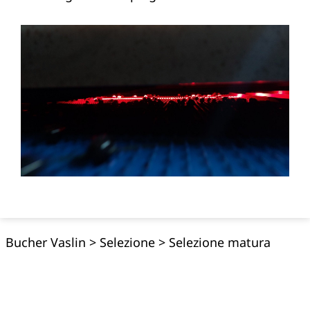
Bucher Vaslin
>
Selezione
>
Selezione matura