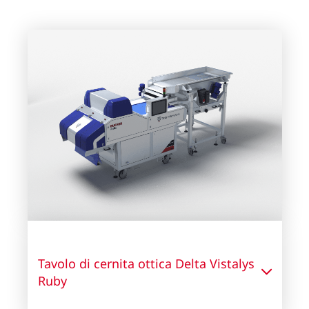
Tavolo di cernita ottica Delta Vistalys
Ruby