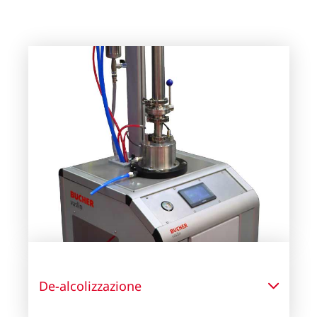
De-alcolizzazione