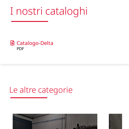
I nostri cataloghi
Catalogo-Delta
PDF
Le altre categorie