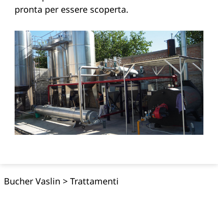
pronta per essere scoperta.
Bucher Vaslin
>
Trattamenti