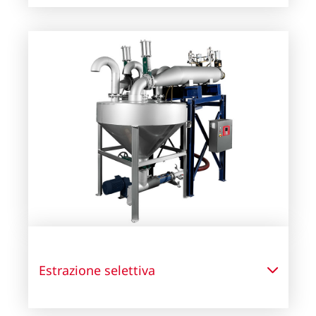
Estrazione selettiva