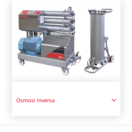
Osmosi inversa