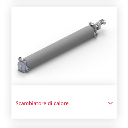
Scambiatore di calore