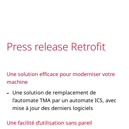
Press release Retrofit
Une solution efficace pour moderniser votre
machine​
Une solution de remplacement de
l’automate TMA par un automate ICS, avec
mise à jour des derniers logiciels​
Une facilité d’utilisation sans pareil ​