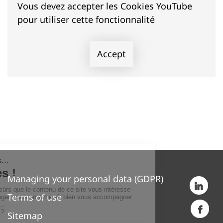
Vous devez accepter les Cookies YouTube
pour utiliser cette fonctionnalité
Accept
Managing your personal data (GDPR)
Terms of use
Sitemap