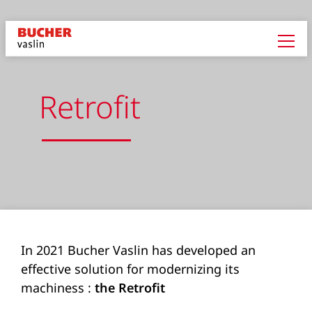
Retrofit
In 2021 Bucher Vaslin has developed an
effective solution for modernizing its
machiness :
the Retrofit