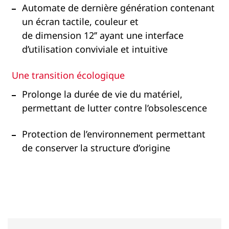
Automate de dernière génération contenant
un écran tactile, couleur et
de dimension 12’’ ayant une interface
d’utilisation conviviale et intuitive​
Une transition écologique
Prolonge la durée de vie du matériel,
permettant de lutter contre l’obsolescence​
Protection de l’environnement permettant
de conserver la structure d’origine