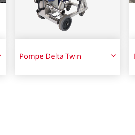
Pompe Delta Twin