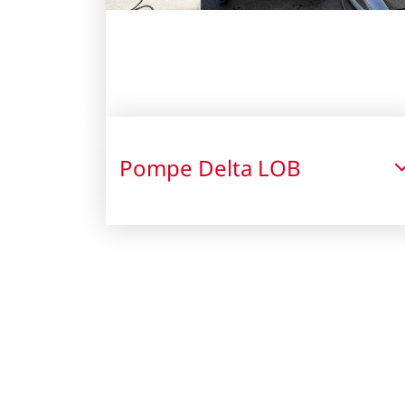
Pompe Delta LOB