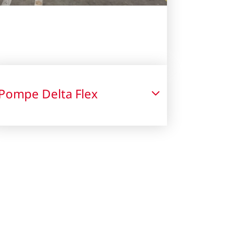
Pompe Delta Flex