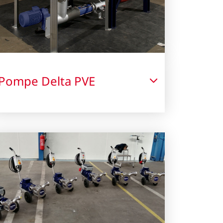
Pompe Delta PVE