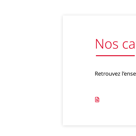
Nos ca
Retrouvez l’ens