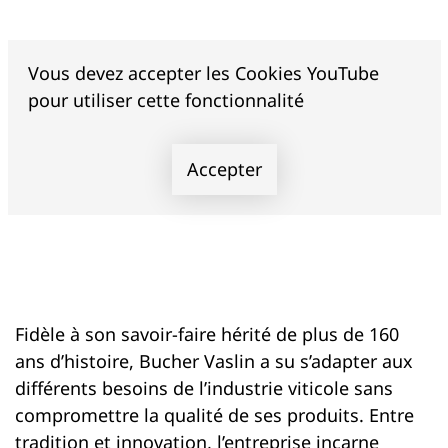
Vous devez accepter les Cookies YouTube
pour utiliser cette fonctionnalité
Accepter
Fidèle à son savoir-faire hérité de plus de 160
ans d’histoire, Bucher Vaslin a su s’adapter aux
différents besoins de l’industrie viticole sans
compromettre la qualité de ses produits. Entre
tradition et innovation, l’entreprise incarne