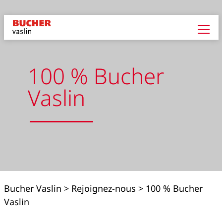
100 % Bucher
Vaslin
Bucher Vaslin
>
Rejoignez-nous
>
100 % Bucher
Vaslin