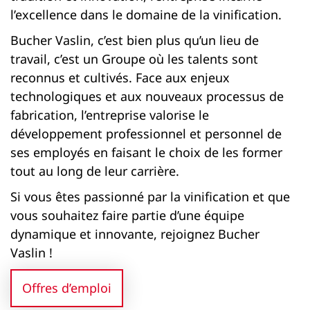
l’excellence dans le domaine de la vinification.
Bucher Vaslin, c’est bien plus qu’un lieu de
travail, c’est un Groupe où les talents sont
reconnus et cultivés. Face aux enjeux
technologiques et aux nouveaux processus de
fabrication, l’entreprise valorise le
développement professionnel et personnel de
ses employés en faisant le choix de les former
tout au long de leur carrière.
Si vous êtes passionné par la vinification et que
vous souhaitez faire partie d’une équipe
dynamique et innovante, rejoignez Bucher
Vaslin !
Offres d’emploi