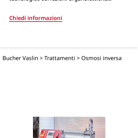
Chiedi informazioni
Bucher Vaslin
>
Trattamenti
>
Osmosi inversa