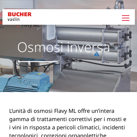
Osmosi inversa
L’unità di osmosi Flavy ML offre un’intera
gamma di trattamenti correttivi per i mosti e
i vini in risposta a pericoli climatici, incidenti
tecnologici, correzioni organolettiche…