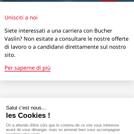
Unisciti a noi
Siete interessati a una carriera con Bucher
Vaslin? Non esitate a consultare le nostre offerte
di lavoro o a candidarvi direttamente sul nostro
sito.
Per saperne di più
Gestione dei dati personali (RGPD)
Avvertenze legali