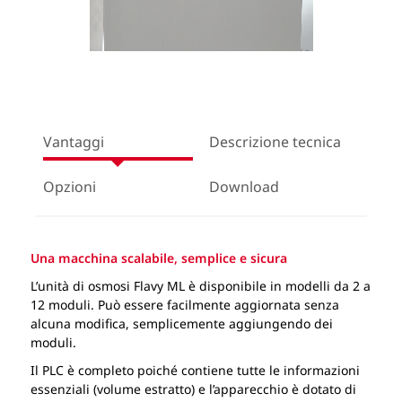
Vantaggi
Descrizione tecnica
Opzioni
Download
Una macchina scalabile, semplice e sicura
L’unità di osmosi Flavy ML è disponibile in modelli da 2 a
12 moduli. Può essere facilmente aggiornata senza
alcuna modifica, semplicemente aggiungendo dei
moduli.
Il PLC è completo poiché contiene tutte le informazioni
essenziali (volume estratto) e l’apparecchio è dotato di