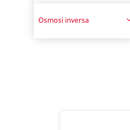
Osmosi inversa