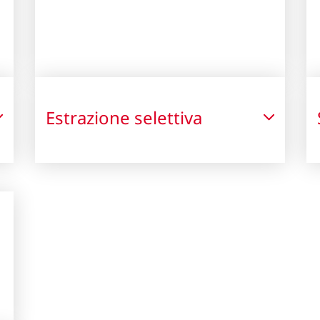
Estrazione selettiva