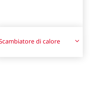
Scambiatore di calore