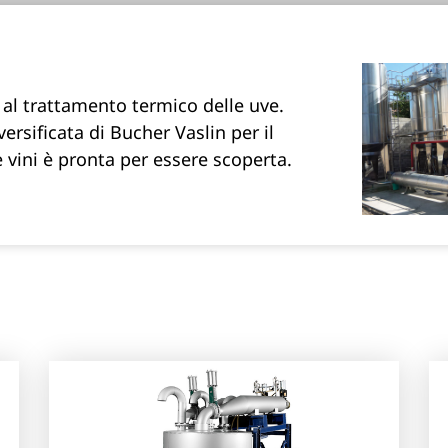
l trattamento termico delle uve.
versificata di Bucher Vaslin per il
 vini è pronta per essere scoperta.