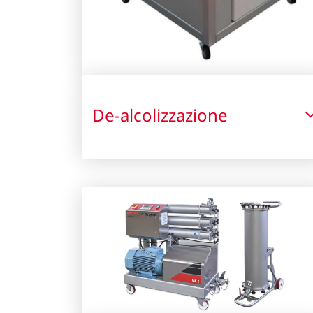
De-alcolizzazione