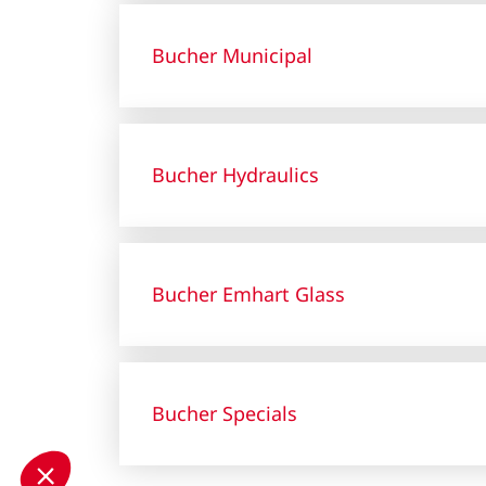
Bucher Municipal
Bucher Hydraulics
Bucher Emhart Glass
Bucher Specials