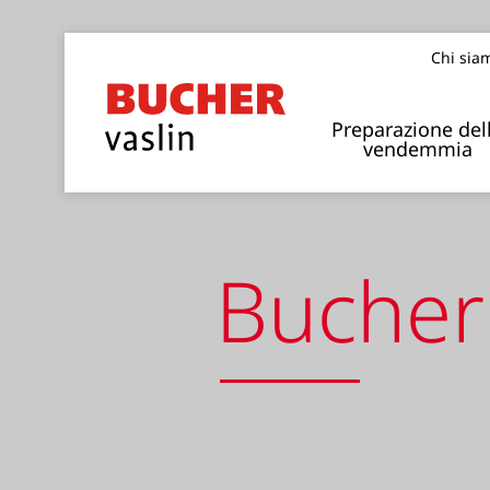
Chi sia
Preparazione del
vendemmia
Bucher