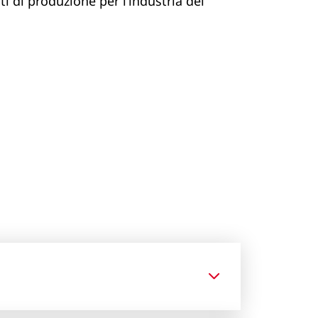
ti di produzione per l’industria dei