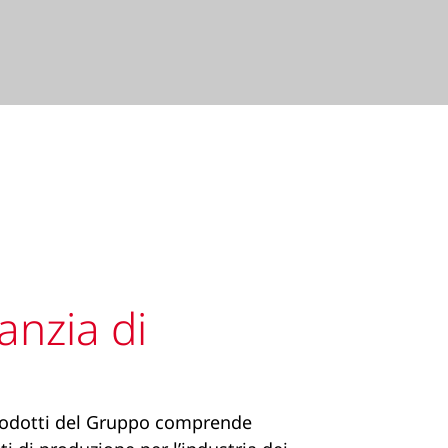
anzia di
rodotti del Gruppo comprende