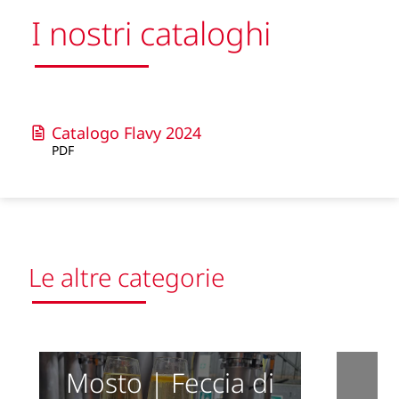
I nostri cataloghi
Catalogo Flavy 2024
PDF
Le altre categorie
Mosto | Feccia di