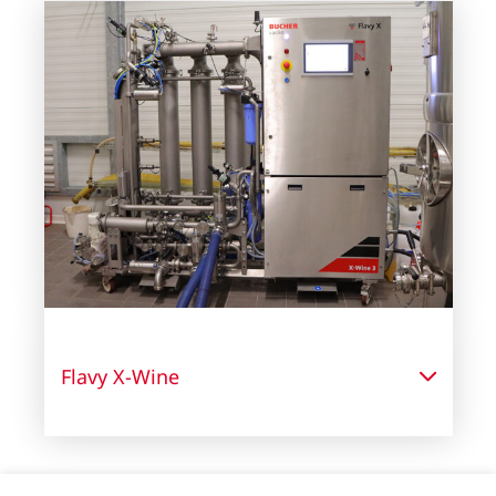
Flavy X-Wine