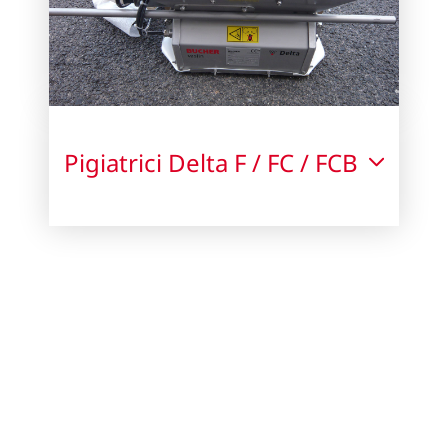
Pigiatrici Delta F / FC / FCB