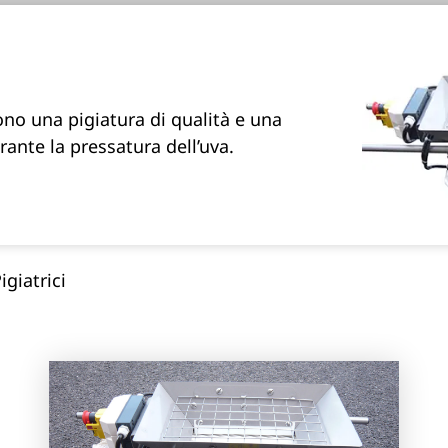
rono una pigiatura di qualità e una
rante la pressatura dell’uva.
igiatrici