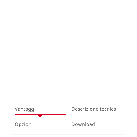
Vantaggi
Descrizione tecnica
Opzioni
Download