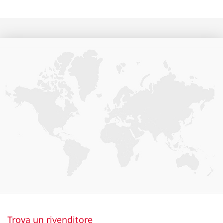
Trova un rivenditore