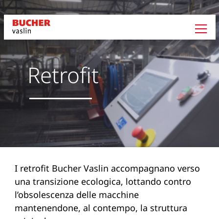
Retrofit
I retrofit Bucher Vaslin accompagnano verso
una transizione ecologica, lottando contro
l’obsolescenza delle macchine
mantenendone, al contempo, la struttura