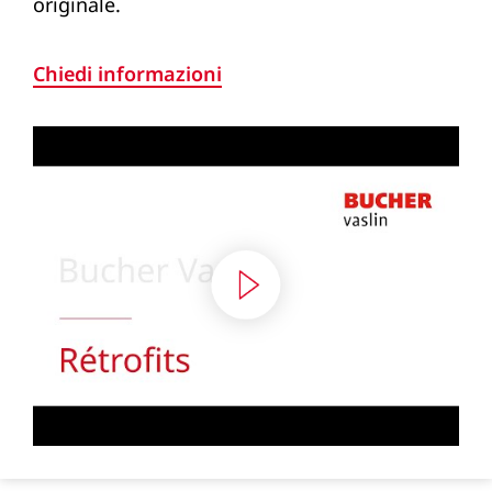
originale.
Chiedi informazioni