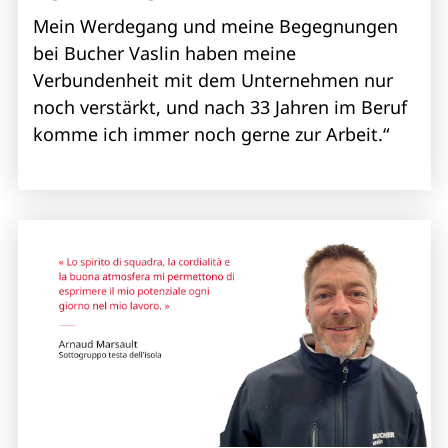
Mein Werdegang und meine Begegnungen
bei Bucher Vaslin haben meine
Verbundenheit mit dem Unternehmen nur
noch verstärkt, und nach 33 Jahren im Beruf
komme ich immer noch gerne zur Arbeit.“