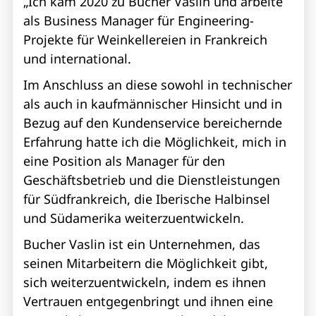
„Ich kam 2020 zu Bucher Vaslin und arbeite
als Business Manager für Engineering-
Projekte für Weinkellereien in Frankreich
und international.
Im Anschluss an diese sowohl in technischer
als auch in kaufmännischer Hinsicht und in
Bezug auf den Kundenservice bereichernde
Erfahrung hatte ich die Möglichkeit, mich in
eine Position als Manager für den
Geschäftsbetrieb und die Dienstleistungen
für Südfrankreich, die Iberische Halbinsel
und Südamerika weiterzuentwickeln.
Bucher Vaslin ist ein Unternehmen, das
seinen Mitarbeitern die Möglichkeit gibt,
sich weiterzuentwickeln, indem es ihnen
Vertrauen entgegenbringt und ihnen eine