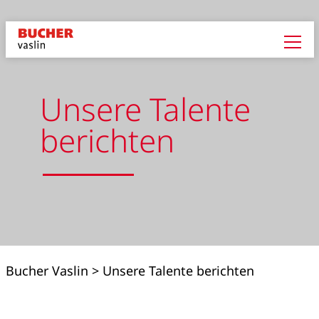
Unsere Talente
berichten
Bucher Vaslin
>
Unsere Talente berichten