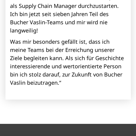
als Supply Chain Manager durchzustarten.
Ich bin jetzt seit sieben Jahren Teil des
Bucher Vaslin-Teams und mir wird nie
langweilig!
Was mir besonders gefällt ist, dass ich
meine Teams bei der Erreichung unserer
Ziele begleiten kann. Als sich für Geschichte
interessierende und wertorientierte Person
bin ich stolz darauf, zur Zukunft von Bucher
Vaslin beizutragen.“