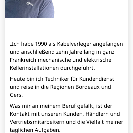
„Ich habe 1990 als Kabelverleger angefangen
und anschließend zehn Jahre lang in ganz
Frankreich mechanische und elektrische
Kellerinstallationen durchgeführt.
Heute bin ich Techniker für Kundendienst
und reise in die Regionen Bordeaux und
Gers.
Was mir an meinem Beruf gefällt, ist der
Kontakt mit unseren Kunden, Händlern und
Vertriebsmitarbeitern und die Vielfalt meiner
täglichen Aufgaben.