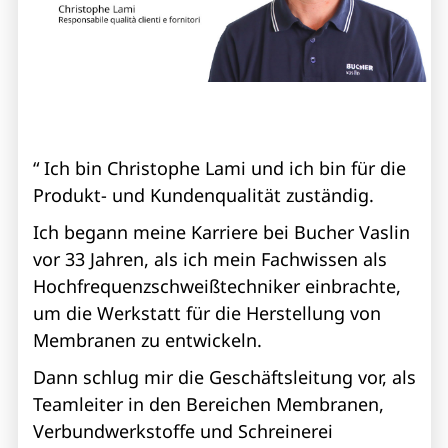
“
Ich bin Christophe Lami und ich bin für die
Produkt- und Kundenqualität zuständig.
Ich begann meine Karriere bei Bucher Vaslin
vor 33 Jahren, als ich mein Fachwissen als
Hochfrequenzschweißtechniker einbrachte,
um die Werkstatt für die Herstellung von
Membranen zu entwickeln.
Dann schlug mir die Geschäftsleitung vor, als
Teamleiter in den Bereichen Membranen,
Verbundwerkstoffe und Schreinerei