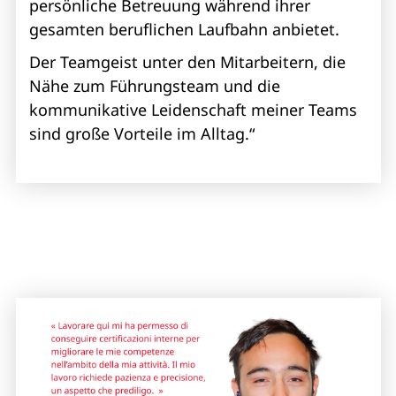
persönliche Betreuung während ihrer
gesamten beruflichen Laufbahn anbietet.
Der Teamgeist unter den Mitarbeitern, die
Nähe zum Führungsteam und die
kommunikative Leidenschaft meiner Teams
sind große Vorteile im Alltag.“