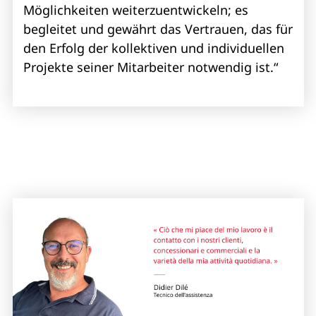
Möglichkeiten weiterzuentwickeln; es
begleitet und gewährt das Vertrauen, das für
den Erfolg der kollektiven und individuellen
Projekte seiner Mitarbeiter notwendig ist.“