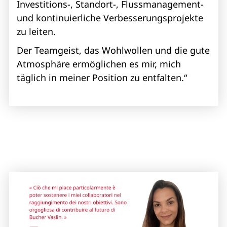
Investitions-, Standort-, Flussmanagement-
und kontinuierliche Verbesserungsprojekte
zu leiten.
Der Teamgeist, das Wohlwollen und die gute
Atmosphäre ermöglichen es mir, mich
täglich in meiner Position zu entfalten.“