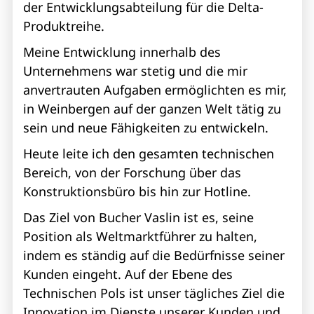
der Entwicklungsabteilung für die Delta-
Produktreihe.
Meine Entwicklung innerhalb des
Unternehmens war stetig und die mir
anvertrauten Aufgaben ermöglichten es mir,
in Weinbergen auf der ganzen Welt tätig zu
sein und neue Fähigkeiten zu entwickeln.
Heute leite ich den gesamten technischen
Bereich, von der Forschung über das
Konstruktionsbüro bis hin zur Hotline.
Das Ziel von Bucher Vaslin ist es, seine
Position als Weltmarktführer zu halten,
indem es ständig auf die Bedürfnisse seiner
Kunden eingeht. Auf der Ebene des
Technischen Pols ist unser tägliches Ziel die
Innovation im Dienste unserer Kunden und