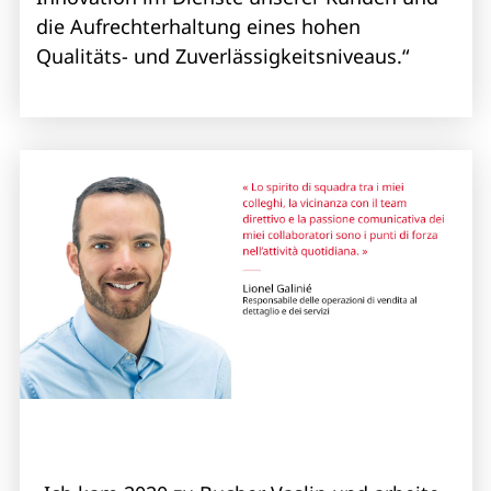
die Aufrechterhaltung eines hohen
Qualitäts- und Zuverlässigkeitsniveaus.“