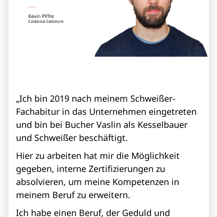
„Ich bin 2019 nach meinem Schweißer-
Fachabitur in das Unternehmen eingetreten
und bin bei Bucher Vaslin als Kesselbauer
und Schweißer beschäftigt.
Hier zu arbeiten hat mir die Möglichkeit
gegeben, interne Zertifizierungen zu
absolvieren, um meine Kompetenzen in
meinem Beruf zu erweitern.
Ich habe einen Beruf, der Geduld und