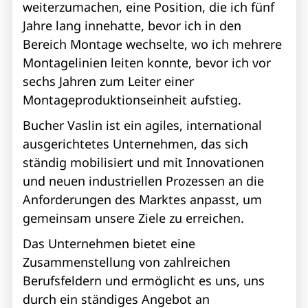
weiterzumachen, eine Position, die ich fünf
Jahre lang innehatte, bevor ich in den
Bereich Montage wechselte, wo ich mehrere
Montagelinien leiten konnte, bevor ich vor
sechs Jahren zum Leiter einer
Montageproduktionseinheit aufstieg.
Bucher Vaslin ist ein agiles, international
ausgerichtetes Unternehmen, das sich
ständig mobilisiert und mit Innovationen
und neuen industriellen Prozessen an die
Anforderungen des Marktes anpasst, um
gemeinsam unsere Ziele zu erreichen.
Das Unternehmen bietet eine
Zusammenstellung von zahlreichen
Berufsfeldern und ermöglicht es uns, uns
durch ein ständiges Angebot an