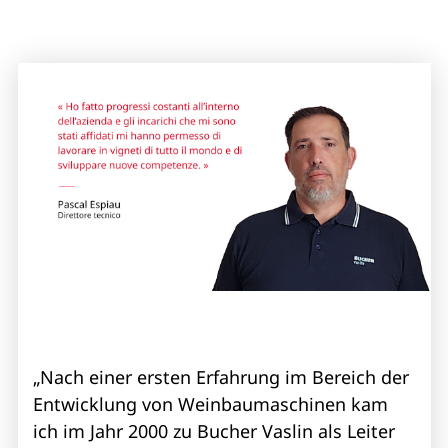
„Nach einer ersten Erfahrung im Bereich der
Entwicklung von Weinbaumaschinen kam
ich im Jahr 2000 zu Bucher Vaslin als Leiter