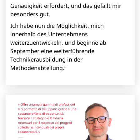
Genauigkeit erfordert, und das gefällt mir
besonders gut.
Ich habe nun die Möglichkeit, mich
innerhalb des Unternehmens
weiterzuentwickeln, und beginne ab
September eine weiterführende
Technikerausbildung in der
Methodenabteilung.“