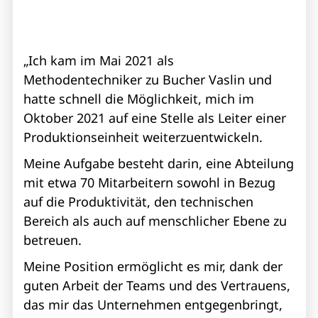
„Ich kam im Mai 2021 als
Methodentechniker zu Bucher Vaslin und
hatte schnell die Möglichkeit, mich im
Oktober 2021 auf eine Stelle als Leiter einer
Produktionseinheit weiterzuentwickeln.
Meine Aufgabe besteht darin, eine Abteilung
mit etwa 70 Mitarbeitern sowohl in Bezug
auf die Produktivität, den technischen
Bereich als auch auf menschlicher Ebene zu
betreuen.
Meine Position ermöglicht es mir, dank der
guten Arbeit der Teams und des Vertrauens,
das mir das Unternehmen entgegenbringt,