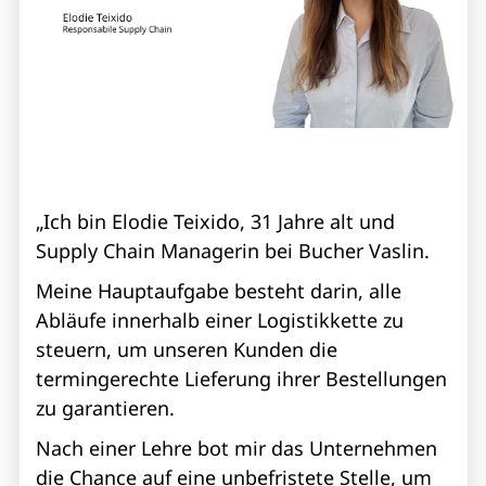
„Ich bin Elodie Teixido, 31 Jahre alt und
Supply Chain Managerin bei Bucher Vaslin.
Meine Hauptaufgabe besteht darin, alle
Abläufe innerhalb einer Logistikkette zu
steuern, um unseren Kunden die
termingerechte Lieferung ihrer Bestellungen
zu garantieren.
Nach einer Lehre bot mir das Unternehmen
die Chance auf eine unbefristete Stelle, um