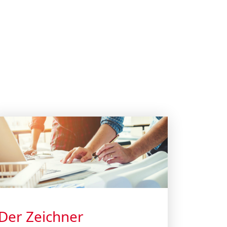
Der Zeichner