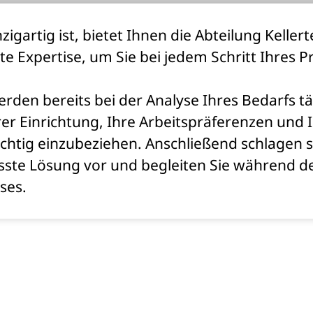
nzigartig ist, bietet Ihnen die Abteilung Kelle
rte Expertise, um Sie bei jedem Schritt Ihres P
rden bereits bei der Analyse Ihres Bedarfs tä
er Einrichtung, Ihre Arbeitspräferenzen und 
chtig einzubeziehen. Anschließend schlagen s
sste Lösung vor und begleiten Sie während 
ses.