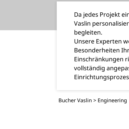
Da jedes Projekt ei
Vaslin personalisie
begleiten.
Unsere Experten we
Besonderheiten Ihr
Einschränkungen ri
vollständig angepa
Einrichtungsprozes
Bucher Vaslin
>
Engineering