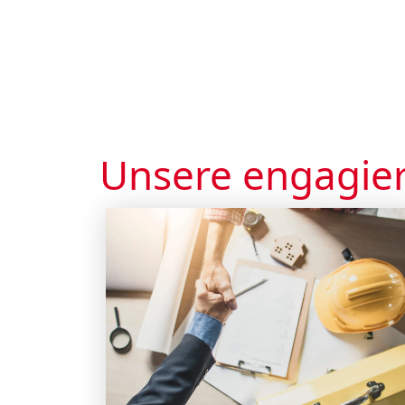
Unsere engagier