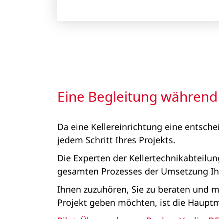
Eine Begleitung während
Da eine Kellereinrichtung eine entschei
jedem Schritt Ihres Projekts.
Die Experten der Kellertechnikabteilu
gesamten Prozesses der Umsetzung Ihre
Ihnen zuzuhören, Sie zu beraten und m
Projekt geben möchten, ist die Hauptm