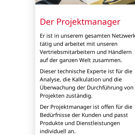
Der Projektmanager
Er ist in unserem gesamten Netzwer
tätig und arbeitet mit unseren
Vertriebsmitarbeitern und Händlern
auf der ganzen Welt zusammen.
Dieser technische Experte ist für die
Analyse, die Kalkulation und die
Überwachung der Durchführung von
Projekten zuständig.
Der Projektmanager ist offen für die
Bedürfnisse der Kunden und passt
Produkte und Dienstleistungen
individuell an.