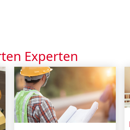
ten Experten