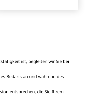
ätigkeit ist, begleiten wir Sie bei
hres Bedarfs an und während des
sion entsprechen, die Sie Ihrem