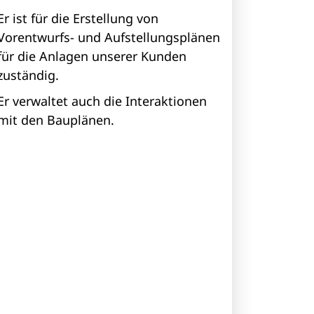
Er ist für die Erstellung von
Vorentwurfs- und Aufstellungsplänen
für die Anlagen unserer Kunden
zuständig.
Er verwaltet auch die Interaktionen
mit den Bauplänen.