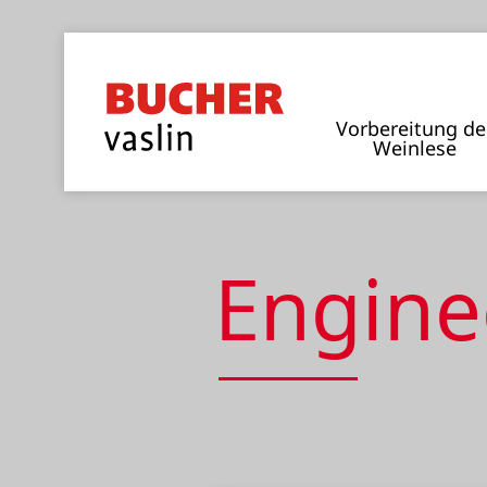
Vorbereitung de
Weinlese
Engine