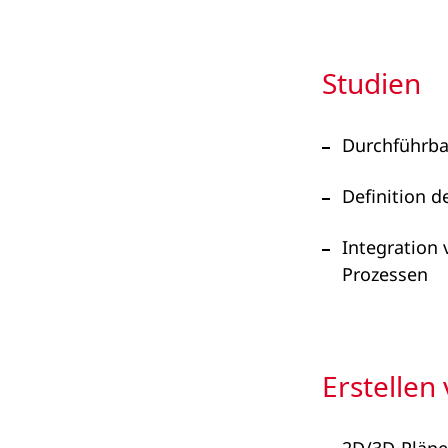
Studien
Durchführba
Definition d
Integration
Prozessen
Erstellen