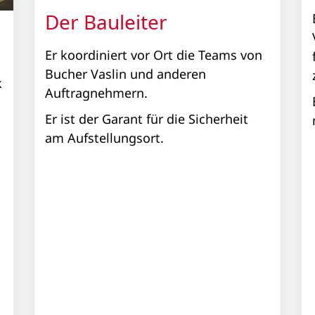
Der Bauleiter
Er koordiniert vor Ort die Teams von
Bucher Vaslin und anderen
k
Auftragnehmern.
Er ist der Garant für die Sicherheit
am Aufstellungsort.