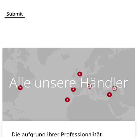
Alle unsere Händler
Die aufgrund ihrer Professionalität