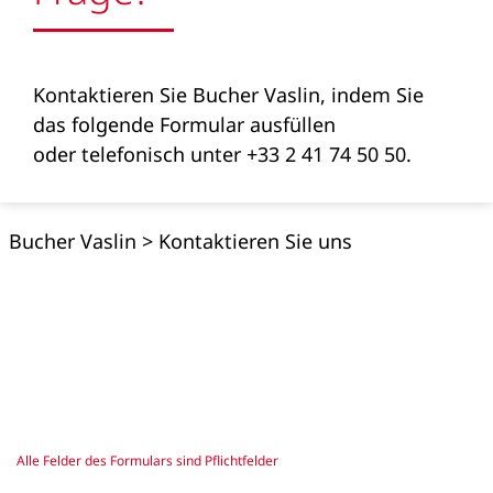
Kontaktieren Sie Bucher Vaslin, indem Sie
das folgende Formular ausfüllen
oder telefonisch unter +33 2 41 74 50 50.
Bucher Vaslin
>
Kontaktieren Sie uns
Alle Felder des Formulars sind Pflichtfelder