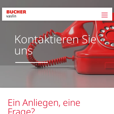
Kontaktieren Sie
uns
Ein Anliegen, eine
Frage?