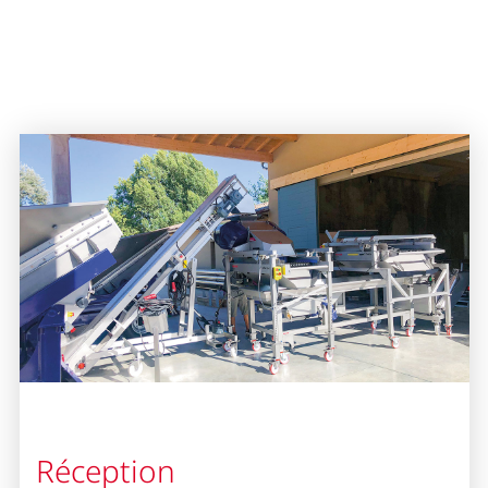
Réception