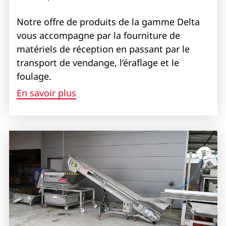
Notre offre de produits de la gamme Delta
vous accompagne par la fourniture de
matériels de réception en passant par le
transport de vendange, l’éraflage et le
foulage.
En savoir plus