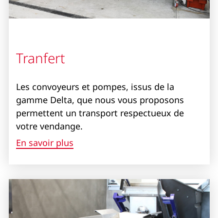
Tranfert
Les convoyeurs et pompes, issus de la
gamme Delta, que nous vous proposons
permettent un transport respectueux de
votre vendange.
En savoir plus